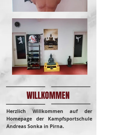
WILLKOMMEN
Herzlich Willkommen auf der
Homepage der Kampfsportschule
Andreas Sonka in Pirna.