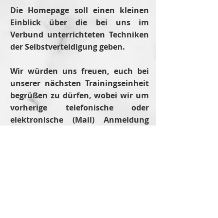
Die Homepage soll einen kleinen
Einblick über die bei uns im
Verbund unterrichteten Techniken
der Selbstverteidigung geben.
Wir würden uns freuen, euch bei
unserer nächsten Trainingseinheit
begrüßen zu dürfen, wobei wir um
vorherige telefonische oder
elektronische (Mail) Anmeldung
bitten dürfen.
MMA
GRUNDSÄTZE