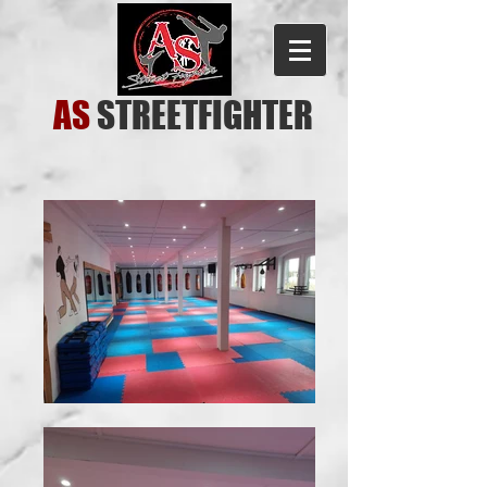
AS
STREETFIGHTER